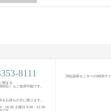
3353-8111
消化器病センターのWEBサ
に関する
師対応）もご使用可能です。
状をお持ちの方に限ります。
- 16:30 土曜日 9:00 - 12:30
診です。