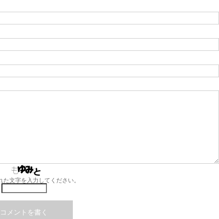
れた文字を入力してください。