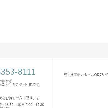
3353-8111
消化器病センターのWEBサ
に関する
師対応）もご使用可能です。
状をお持ちの方に限ります。
- 16:30 土曜日 9:00 - 12:30