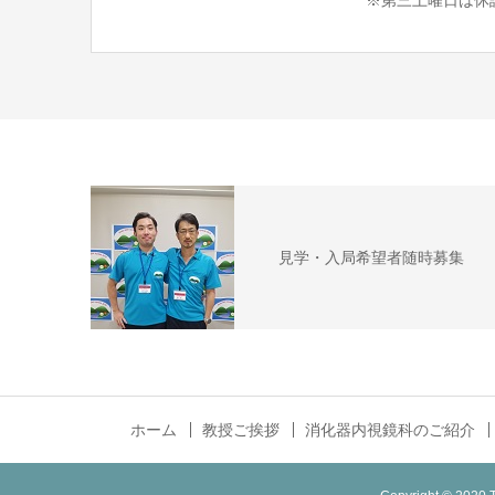
※第三土曜日は休
見学・入局希望者随時募集
ホーム
教授ご挨拶
消化器内視鏡科のご紹介