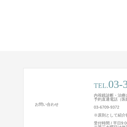
03-
TEL.
内視鏡診断・治療
予約直通電話（医
お問い合わせ
03-6709-9372
※原則として紹介
受付時間 / 平日9:00 