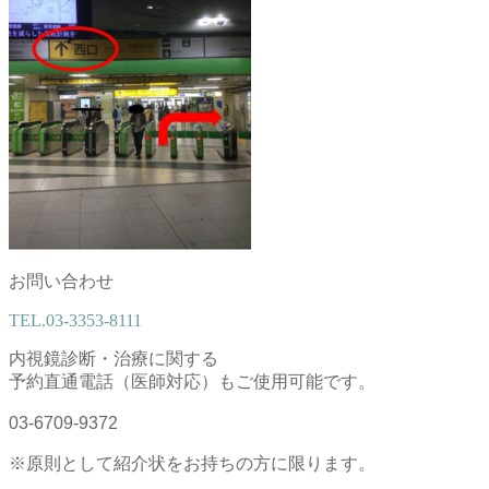
お問い合わせ
TEL.
03-3353-8111
内視鏡診断・治療に関する
予約直通電話（医師対応）もご使用可能です。
03-6709-9372
※原則として紹介状をお持ちの方に限ります。