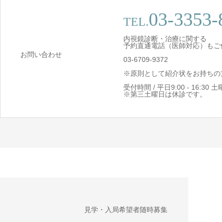
03-3353-
TEL.
内視鏡診断・治療に関する
予約直通電話（医師対応）もご
お問い合わせ
03-6709-9372
※原則として紹介状をお持ちの
受付時間 / 平日9:00 - 16:30 土曜日
※第三土曜日は休診です。
見学・入局希望者随時募集