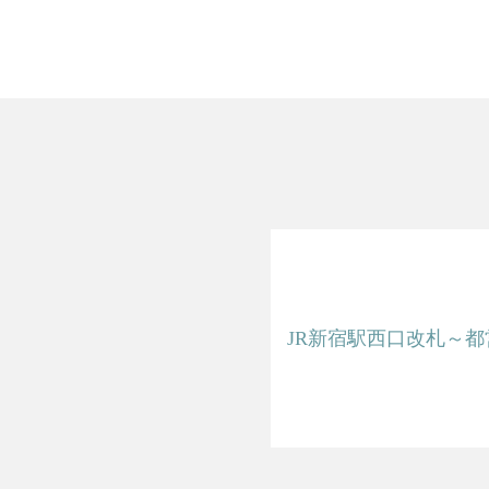
JR新宿駅西口改札～都